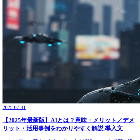
2025-07-31
【2025年最新版】AIとは？意味・メリット／デメ
リット・活用事例をわかりやすく解説 導入文