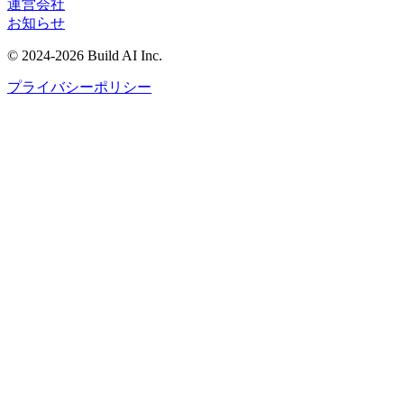
運営会社
お知らせ
©
2024-2026
Build AI Inc.
プライバシーポリシー