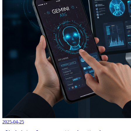
2025-04-25