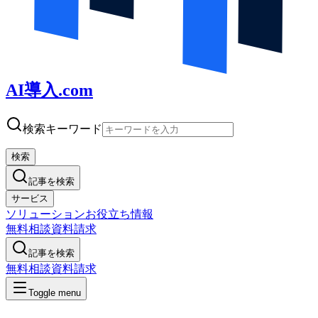
AI導入.com
検索キーワード
検索
記事を検索
サービス
ソリューション
お役立ち情報
無料相談
資料請求
記事を検索
無料相談
資料請求
Toggle menu