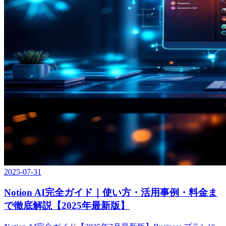
2025-07-31
Notion AI完全ガイド｜使い方・活用事例・料金ま
で徹底解説【2025年最新版】