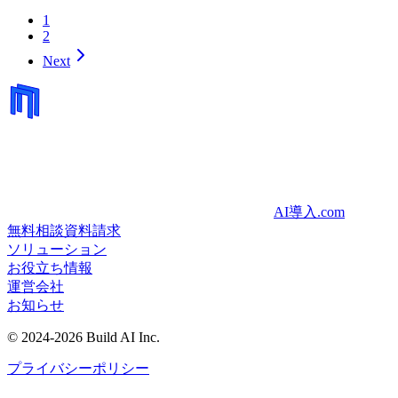
1
2
Next
AI導入.com
無料相談
資料請求
ソリューション
お役立ち情報
運営会社
お知らせ
©
2024-2026
Build AI Inc.
プライバシーポリシー