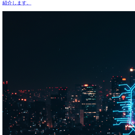
紹介します。