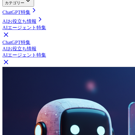
カテゴリー
ChatGPT特集
AIお役立ち情報
AIエージェント特集
ChatGPT特集
AIお役立ち情報
AIエージェント特集