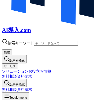
AI導入.com
検索キーワード
検索
記事を検索
サービス
ソリューション
お役立ち情報
無料相談
資料請求
記事を検索
無料相談
資料請求
Toggle menu