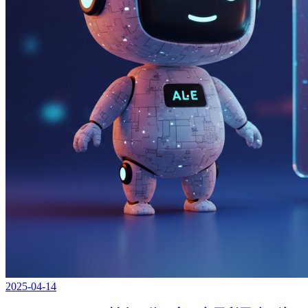
2025-04-14