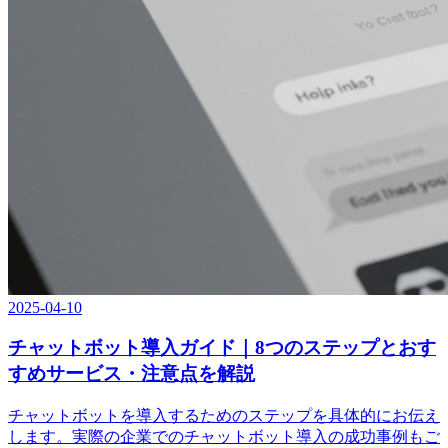
2025-04-10
チャットボット導入ガイド｜8つのステップとおす
すめサービス・注意点を解説
チャットボットを導入するためのステップを具体的にお伝え
します。実際の企業でのチャットボット導入の成功事例もご