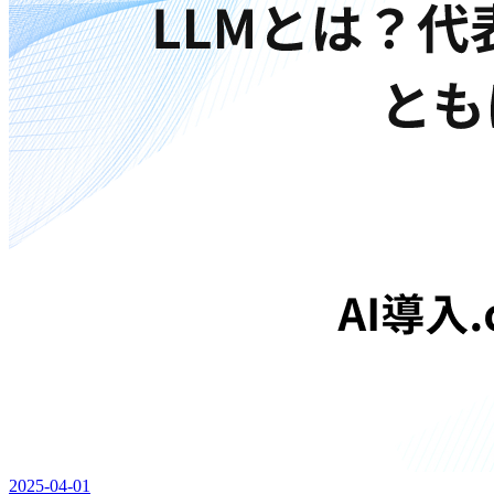
2025-04-01