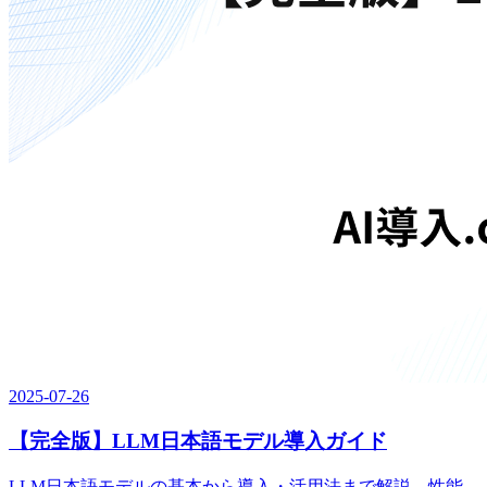
2025-07-26
【完全版】LLM日本語モデル導入ガイド
LLM日本語モデルの基本から導入・活用法まで解説。性能