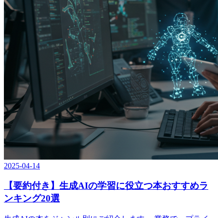
2025-04-14
【要約付き】生成AIの学習に役立つ本おすすめラ
ンキング20選