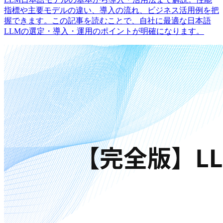
指標や主要モデルの違い、導入の流れ、ビジネス活用例を把
握できます。この記事を読むことで、自社に最適な日本語
LLMの選定・導入・運用のポイントが明確になります。