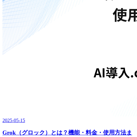
2025-05-15
Grok（グロック）とは？機能・料金・使用方法ま