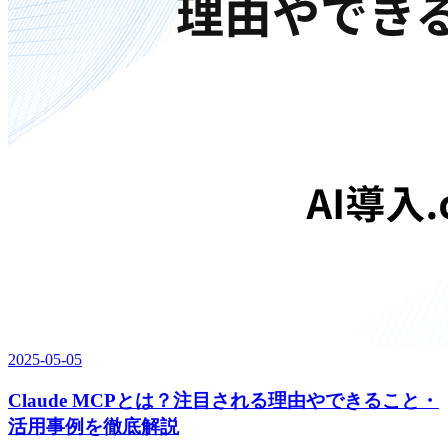
2025-05-05
Claude MCPとは？注目される理由やできること・
活用事例を徹底解説