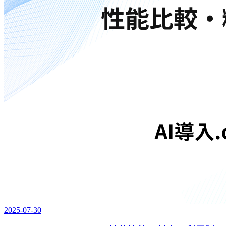
2025-07-30