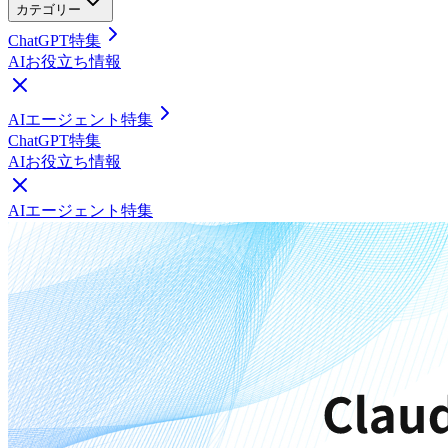
カテゴリー
ChatGPT特集
AIお役立ち情報
AIエージェント特集
ChatGPT特集
AIお役立ち情報
AIエージェント特集