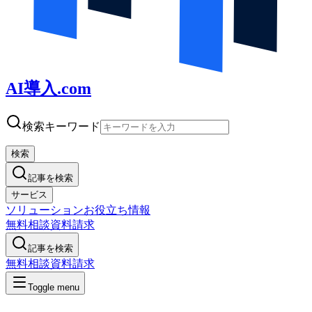
AI導入.com
検索キーワード
検索
記事を検索
サービス
ソリューション
お役立ち情報
無料相談
資料請求
記事を検索
無料相談
資料請求
Toggle menu