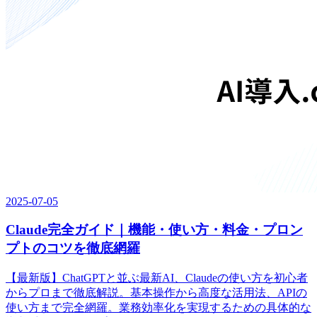
2025-07-05
Claude完全ガイド｜機能・使い方・料金・プロン
プトのコツを徹底網羅
【最新版】ChatGPTと並ぶ最新AI、Claudeの使い方を初心者
からプロまで徹底解説。基本操作から高度な活用法、APIの
使い方まで完全網羅。業務効率化を実現するための具体的な