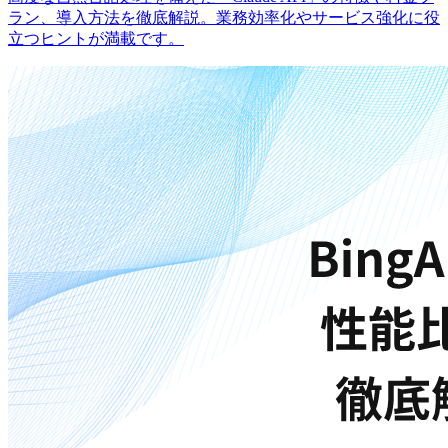
ラン、導入方法を徹底解説。業務効率化やサービス強化に役
立つヒントが満載です。