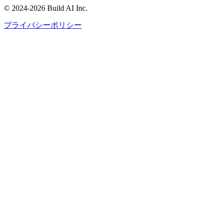
©
2024-2026
Build AI Inc.
プライバシーポリシー