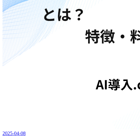
2025-04-08