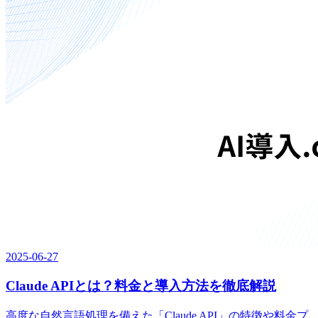
2025-06-27
Claude APIとは？料金と導入方法を徹底解説
高度な自然言語処理を備えた「Claude API」の特徴や料金プ