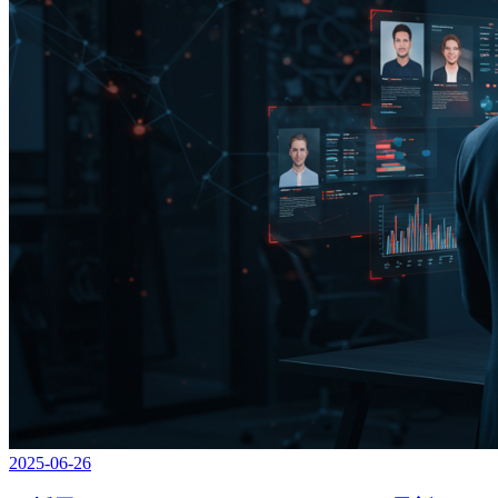
2025-06-26