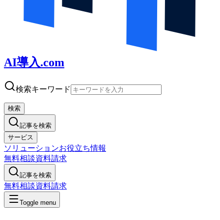
AI導入.com
検索キーワード
検索
記事を検索
サービス
ソリューション
お役立ち情報
無料相談
資料請求
記事を検索
無料相談
資料請求
Toggle menu