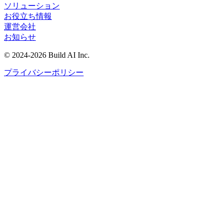
ソリューション
お役立ち情報
運営会社
お知らせ
©
2024-2026
Build AI Inc.
プライバシーポリシー