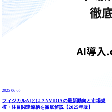
2025-06-05
フィジカルAIとは？NVIDIAの最新動向と市場規
模・注目関連銘柄を徹底解説【2025年版】