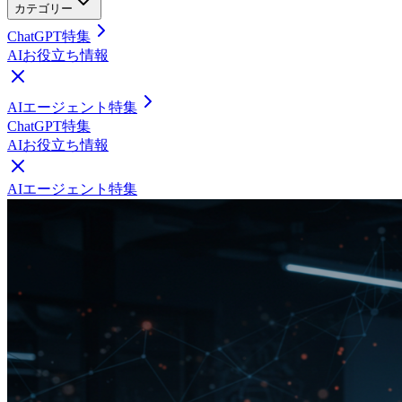
カテゴリー
ChatGPT特集
AIお役立ち情報
AIエージェント特集
ChatGPT特集
AIお役立ち情報
AIエージェント特集