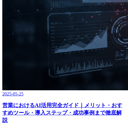
2025-05-25
営業におけるAI活用完全ガイド｜メリット・おす
すめツール・導入ステップ・成功事例まで徹底解
説