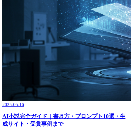
2025-05-16
AI小説完全ガイド｜書き方・プロンプト10選・生
成サイト・受賞事例まで