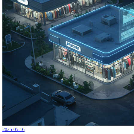
2025-05-16