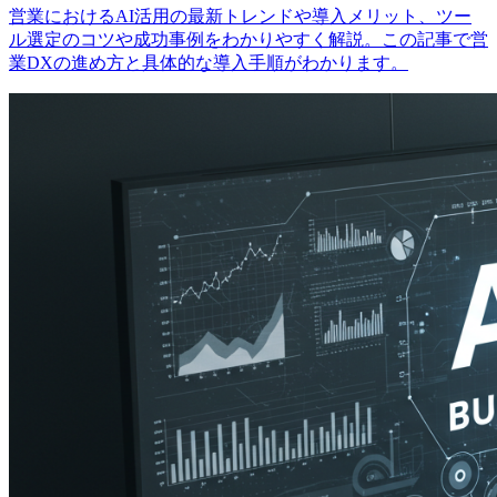
営業におけるAI活用の最新トレンドや導入メリット、ツー
ル選定のコツや成功事例をわかりやすく解説。この記事で営
業DXの進め方と具体的な導入手順がわかります。