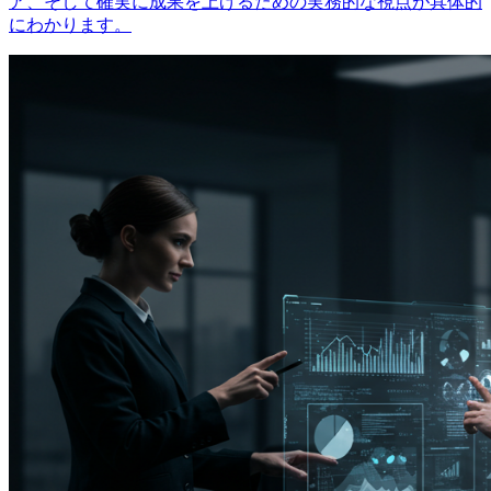
ア、そして確実に成果を上げるための実務的な視点が具体的
にわかります。