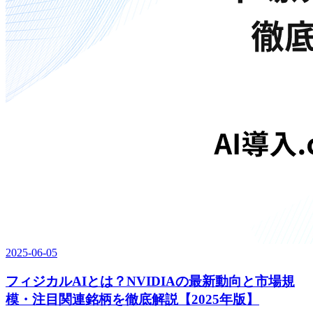
2025-06-05
フィジカルAIとは？NVIDIAの最新動向と市場規
模・注目関連銘柄を徹底解説【2025年版】