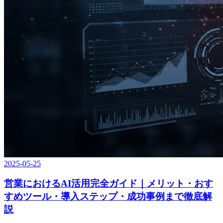
2025-05-25
営業におけるAI活用完全ガイド｜メリット・おす
すめツール・導入ステップ・成功事例まで徹底解
説