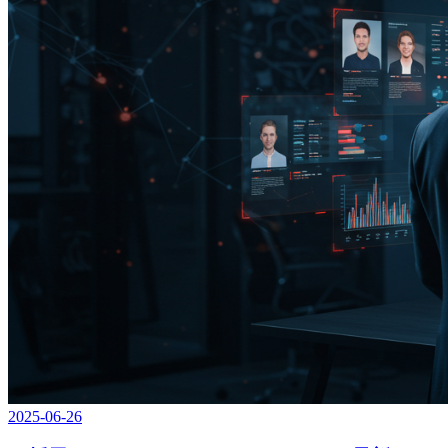
2025-06-26