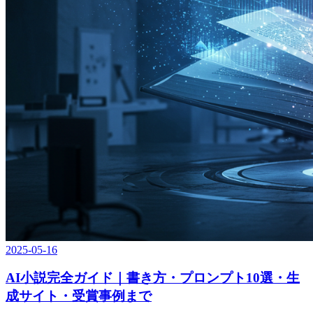
2025-05-16
AI小説完全ガイド｜書き方・プロンプト10選・生
成サイト・受賞事例まで