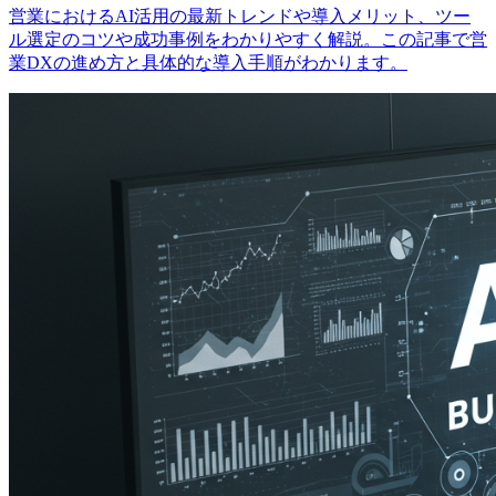
営業におけるAI活用の最新トレンドや導入メリット、ツー
ル選定のコツや成功事例をわかりやすく解説。この記事で営
業DXの進め方と具体的な導入手順がわかります。