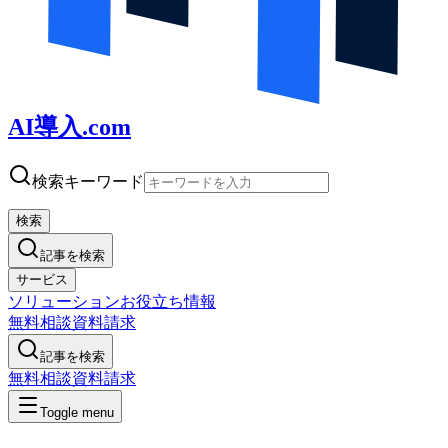
AI導入.com
検索キーワード
検索
記事を検索
サービス
ソリューション
お役立ち情報
無料相談
資料請求
記事を検索
無料相談
資料請求
Toggle menu