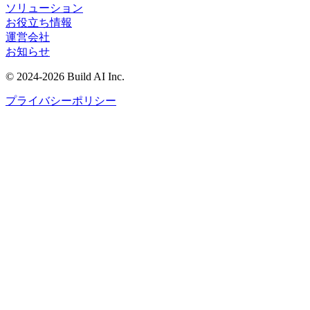
ソリューション
お役立ち情報
運営会社
お知らせ
©
2024-2026
Build AI Inc.
プライバシーポリシー