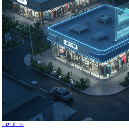
2025-05-16