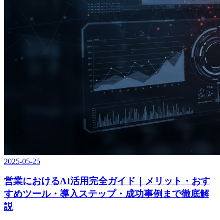
2025-05-25
営業におけるAI活用完全ガイド｜メリット・おす
すめツール・導入ステップ・成功事例まで徹底解
説