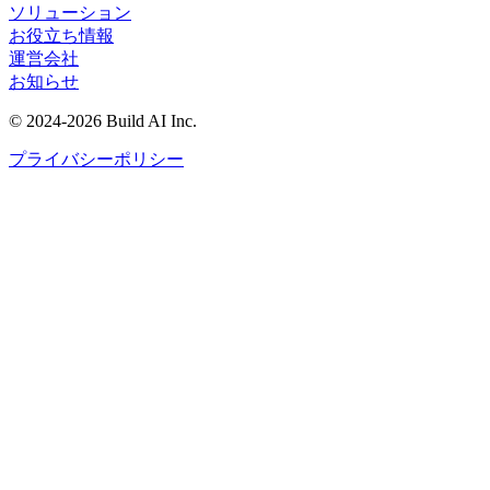
ソリューション
お役立ち情報
運営会社
お知らせ
©
2024-2026
Build AI Inc.
プライバシーポリシー