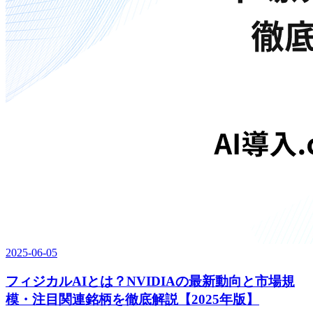
2025-06-05
フィジカルAIとは？NVIDIAの最新動向と市場規
模・注目関連銘柄を徹底解説【2025年版】