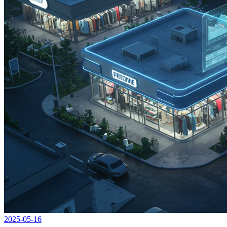
2025-05-16