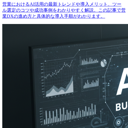
営業におけるAI活用の最新トレンドや導入メリット、ツー
ル選定のコツや成功事例をわかりやすく解説。この記事で営
業DXの進め方と具体的な導入手順がわかります。