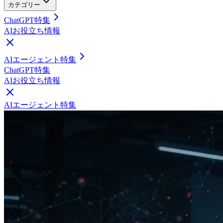
カテゴリー
ChatGPT特集
AIお役立ち情報
AIエージェント特集
ChatGPT特集
AIお役立ち情報
AIエージェント特集