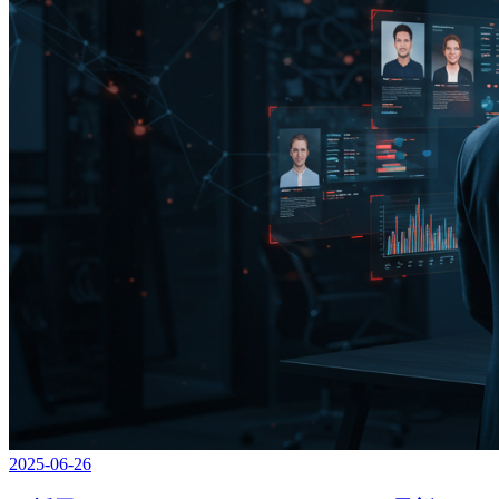
2025-06-26