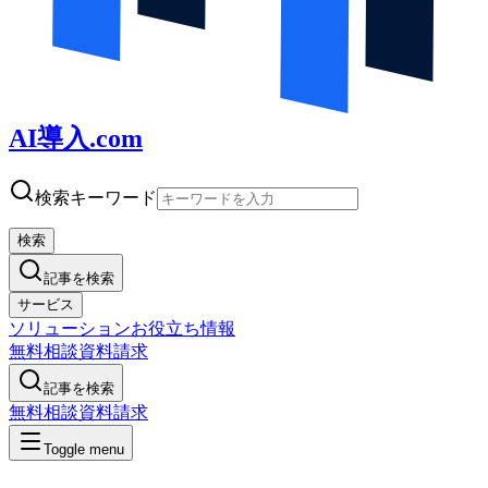
AI導入.com
検索キーワード
検索
記事を検索
サービス
ソリューション
お役立ち情報
無料相談
資料請求
記事を検索
無料相談
資料請求
Toggle menu