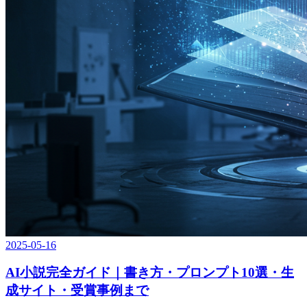
2025-05-16
AI小説完全ガイド｜書き方・プロンプト10選・生
成サイト・受賞事例まで