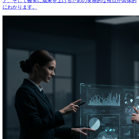
ア、そして確実に成果を上げるための実務的な視点が具体的
にわかります。