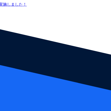
実施しました！