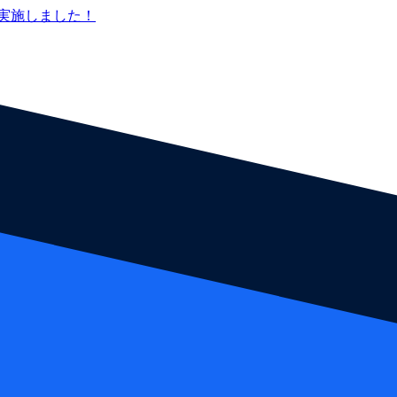
実施しました！