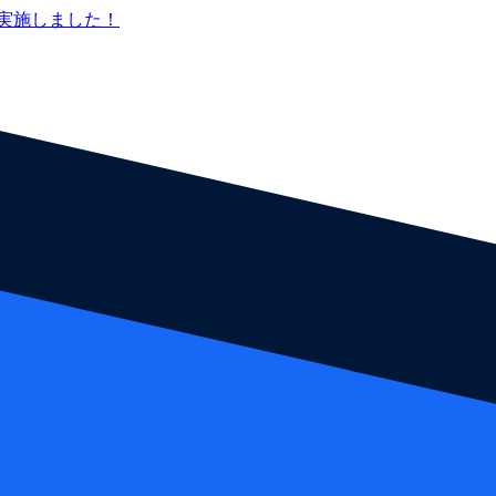
実施しました！