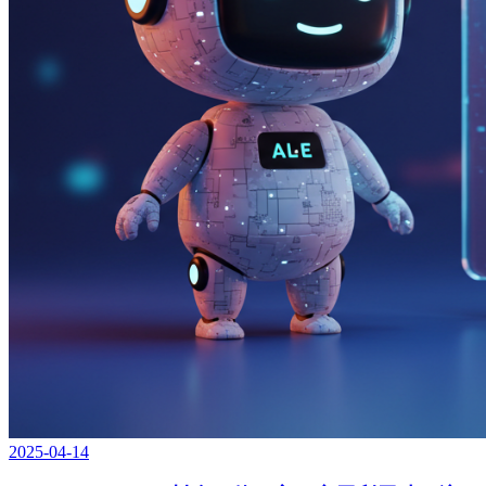
2025-04-14