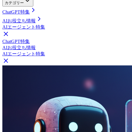
カテゴリー
ChatGPT特集
AIお役立ち情報
AIエージェント特集
ChatGPT特集
AIお役立ち情報
AIエージェント特集