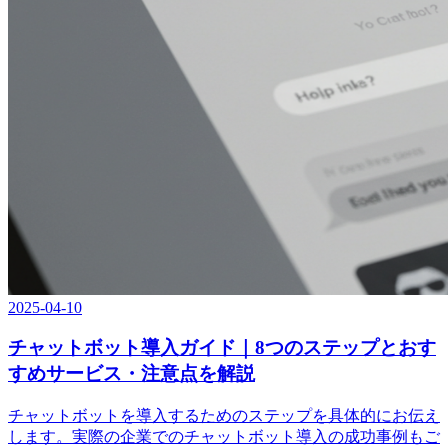
2025-04-10
チャットボット導入ガイド｜8つのステップとおす
すめサービス・注意点を解説
チャットボットを導入するためのステップを具体的にお伝え
します。実際の企業でのチャットボット導入の成功事例もご