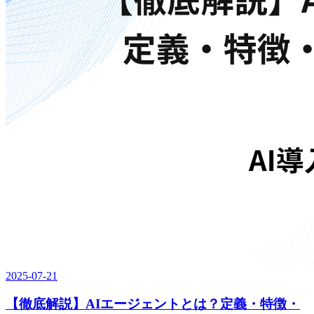
2025-07-21
【徹底解説】AIエージェントとは？定義・特徴・