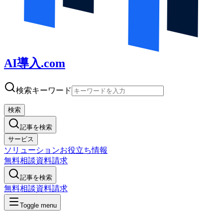
AI導入.com
検索キーワード
検索
記事を検索
サービス
ソリューション
お役立ち情報
無料相談
資料請求
記事を検索
無料相談
資料請求
Toggle menu