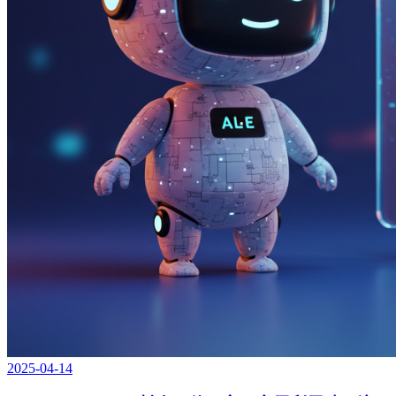
2025-04-14