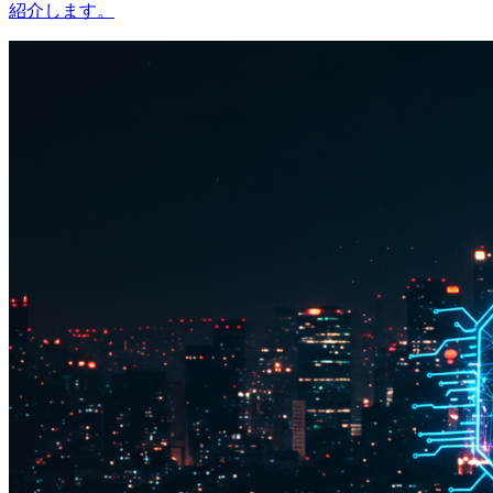
紹介します。