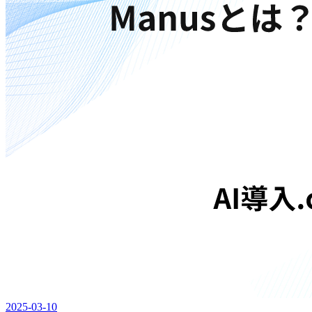
2025-03-10