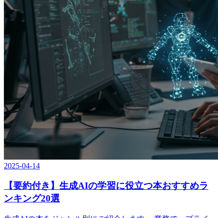
2025-04-14
【要約付き】生成AIの学習に役立つ本おすすめラ
ンキング20選