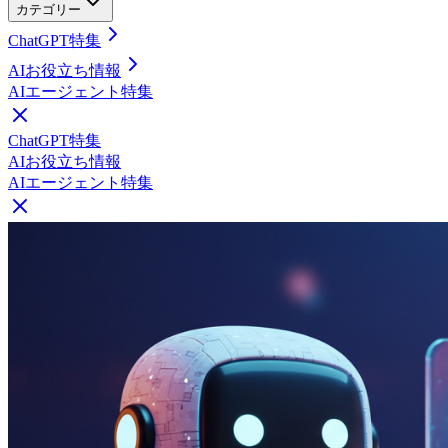
カテゴリー
ChatGPT特集
AIお役立ち情報
AIエージェント特集
ChatGPT特集
AIお役立ち情報
AIエージェント特集