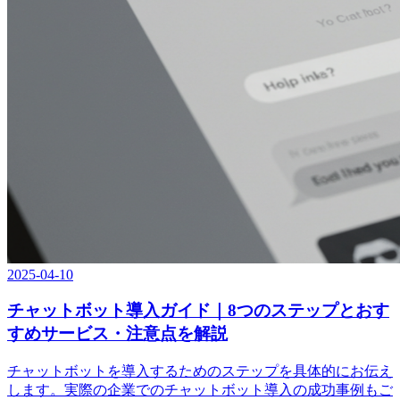
2025-04-10
チャットボット導入ガイド｜8つのステップとおす
すめサービス・注意点を解説
チャットボットを導入するためのステップを具体的にお伝え
します。実際の企業でのチャットボット導入の成功事例もご