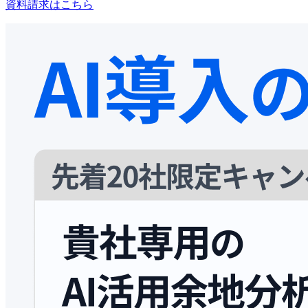
資料請求はこちら