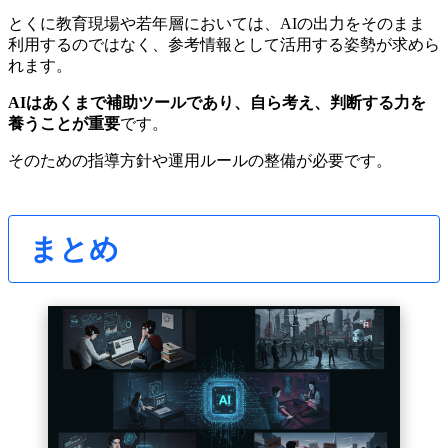
とくに教育現場や若年層においては、AIの出力をそのまま
利用するのではなく、参考情報として活用する姿勢が求めら
れます。
AIはあくまで補助ツールであり、自ら考え、判断する力を
養うことが重要
です。
そのための指導方針や運用ルールの整備が必要です。
まとめ