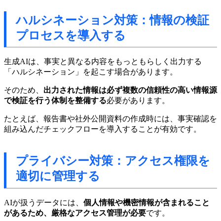
ハルシネーション対策：情報の検証
プロセスを導入する
生成AIは、事実と異なる内容をもっともらしく出力する
「ハルシネーション」を起こす場合があります。
そのため、
出力された情報は必ず複数の信頼性の高い情報源
で検証を行う体制を整備する
必要があります。
たとえば、報告書や社外公開資料の作成時には、事実確認を
組み込んだチェックフローを導入することが有効です。
プライバシー対策：アクセス権限を
適切に管理する
AIが扱うデータには、
個人情報や機密情報が含まれること
があるため、厳格なアクセス管理が必要
です。