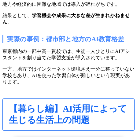
地方や経済的に困難な地域では導入が遅れがちです。
結果として、
学習機会や成果に大きな差が生まれかねませ
ん
。
実際の事例：都市部と地方のAI教育格差
東京都内の一部中高一貫校では、生徒一人ひとりにAIアシ
スタントを割り当てた学習支援が導入されています。
一方、地方ではインターネット環境さえ十分に整っていない
学校もあり、AIを使った学習自体が難しいという現実があ
ります。
【暮らし編】AI活用によって
生じる生活上の問題