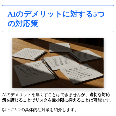
AIのデメリットに対する5つ
の対応策
AIのデメリットを無くすことはできませんが、
適切な対応
策を講じることでリスクを最小限に抑えることは可能
です。
以下に5つの具体的な対策を紹介します。