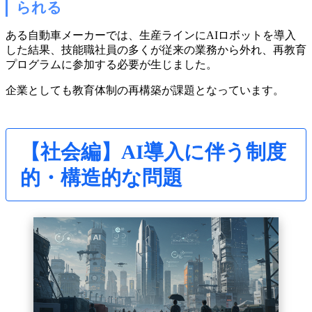
られる
ある自動車メーカーでは、生産ラインにAIロボットを導入
した結果、技能職社員の多くが従来の業務から外れ、再教育
プログラムに参加する必要が生じました。
企業としても教育体制の再構築が課題となっています。
【社会編】AI導入に伴う制度
的・構造的な問題