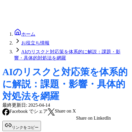
ホーム
お役立ち情報
AIのリスクと対応策を体系的に解説：課題・影
響・具体的対処法を網羅
AIのリスクと対応策を体系的
に解説：課題・影響・具体的
対処法を網羅
最終更新日:
2025-04-14
Share on X
Facebook でシェア
Share on LinkedIn
リンクをコピー