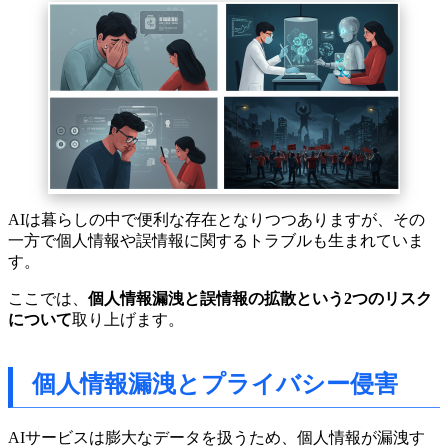
AIは暮らしの中で便利な存在となりつつありますが、その
一方で個人情報や誤情報に関するトラブルも生まれていま
す。
ここでは、
個人情報漏洩と誤情報の拡散という2つのリスク
について
取り上げます。
個人情報漏洩とプライバシー侵害
AIサービスは膨大なデータを扱うため、個人情報が漏洩す