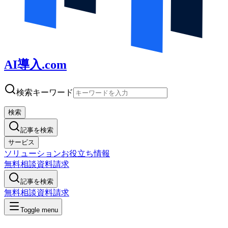
AI導入.com
検索キーワード
検索
記事を検索
サービス
ソリューション
お役立ち情報
無料相談
資料請求
記事を検索
無料相談
資料請求
Toggle menu