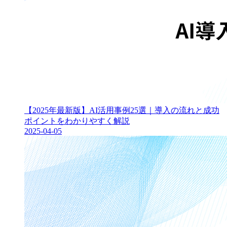
【2025年最新版】AI活用事例25選｜導入の流れと成功
ポイントをわかりやすく解説
2025-04-05