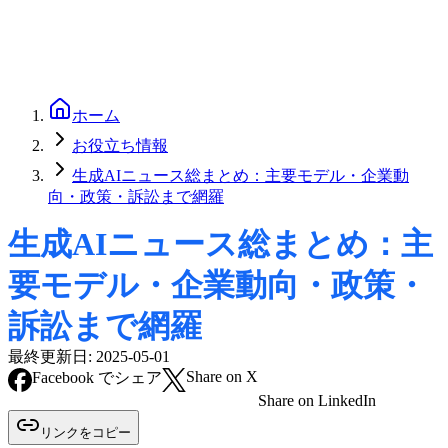
ホーム
お役立ち情報
生成AIニュース総まとめ：主要モデル・企業動
向・政策・訴訟まで網羅
生成AIニュース総まとめ：主
要モデル・企業動向・政策・
訴訟まで網羅
最終更新日:
2025-05-01
Share on X
Facebook でシェア
Share on LinkedIn
リンクをコピー