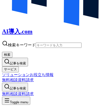
AI導入.com
検索キーワード
検索
記事を検索
サービス
ソリューション
お役立ち情報
無料相談
資料請求
記事を検索
無料相談
資料請求
Toggle menu