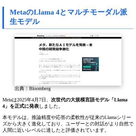
MetaのLlama 4とマルチモーダル派
生モデル
出典：Bloomberg
Metaは2025年4月7日、
次世代の大規模言語モデル「Llama
4」を正式に発表
しました。
本モデルは、推論精度や応答の柔軟性が従来のLlamaシリー
ズから大きく進化しており、ユーザーとの対話がより自然で
人間に近いレベルに達したと評価されています。