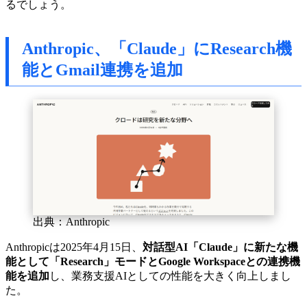
るでしょう。
Anthropic、「Claude」にResearch機
能とGmail連携を追加
出典：Anthropic
Anthropicは2025年4月15日、
対話型AI「Claude」に新たな機
能として「Research」モードとGoogle Workspaceとの連携機
能を追加
し、業務支援AIとしての性能を大きく向上しまし
た。