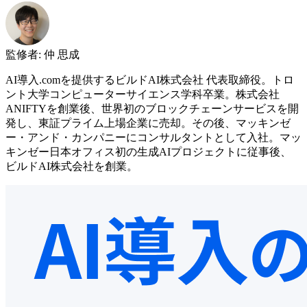
監修者
:
仲 思成
AI導入.comを提供するビルドAI株式会社 代表取締役。トロ
ント大学コンピューターサイエンス学科卒業。株式会社
ANIFTYを創業後、世界初のブロックチェーンサービスを開
発し、東証プライム上場企業に売却。その後、マッキンゼ
ー・アンド・カンパニーにコンサルタントとして入社。マッ
キンゼー日本オフィス初の生成AIプロジェクトに従事後、
ビルドAI株式会社を創業。