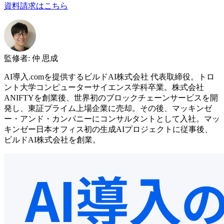
資料請求はこちら
監修者
:
仲 思成
AI導入.comを提供するビルドAI株式会社 代表取締役。トロ
ント大学コンピューターサイエンス学科卒業。株式会社
ANIFTYを創業後、世界初のブロックチェーンサービスを開
発し、東証プライム上場企業に売却。その後、マッキンゼ
ー・アンド・カンパニーにコンサルタントとして入社。マッ
キンゼー日本オフィス初の生成AIプロジェクトに従事後、
ビルドAI株式会社を創業。