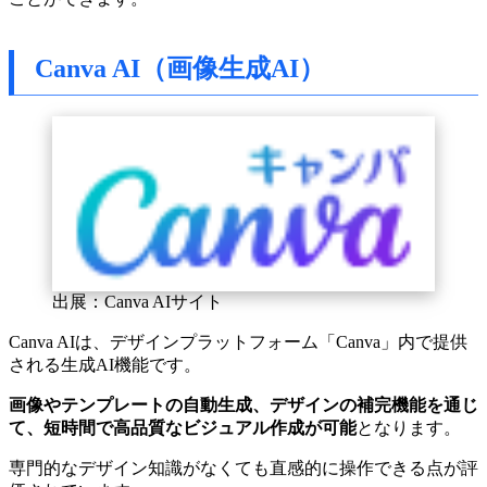
Canva AI（画像生成AI）
出展：Canva AIサイト
Canva AIは、デザインプラットフォーム「Canva」内で提供
される生成AI機能です。
画像やテンプレートの自動生成、デザインの補完機能を通じ
て、短時間で高品質なビジュアル作成が可能
となります。
専門的なデザイン知識がなくても直感的に操作できる点が評