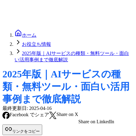
ホーム
お役立ち情報
2025年版｜AIサービスの種類・無料ツール・面白
い活用事例まで徹底解説
2025年版｜AIサービスの種
類・無料ツール・面白い活用
事例まで徹底解説
最終更新日:
2025-04-16
Share on X
Facebook でシェア
Share on LinkedIn
リンクをコピー