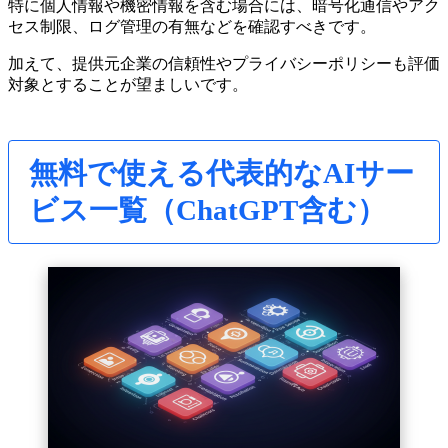
特に個人情報や機密情報を含む場合には、暗号化通信やアク
セス制限、ログ管理の有無などを確認すべきです。
加えて、提供元企業の信頼性やプライバシーポリシーも評価
対象とすることが望ましいです。
無料で使える代表的なAIサー
ビス一覧（ChatGPT含む）