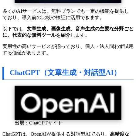
多くのAIサービスは、無料プランでも一定の機能を提供し
ており、導入前の比較や検証に活用できます。
以下では、
文章生成、画像生成、音声生成の主要な分野ごと
に、代表的な無料ツールを紹介
します。
実用性の高いサービスが揃っており、個人・法人問わず試用
する価値があります。
ChatGPT（文章生成・対話型AI）
出展：ChatGPTサイト
ChatGPTは、OpenAIが提供する対話型AIであり、
高精度な