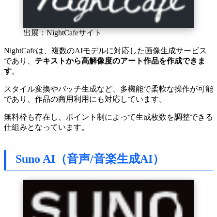
出展：NightCafeサイト
NightCafeは、複数のAIモデルに対応した画像生成サービス
であり、
テキストから高解像度のアート作品を作成できま
す
。
スタイル変換やバッチ生成など、多機能で柔軟な操作が可能
であり、作品の商用利用にも対応しています。
無料枠も存在し、ポイント制によって生成枚数を調整できる
仕組みとなっています。
Suno AI（音声/音楽生成AI）