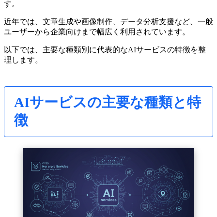
す。
近年では、文章生成や画像制作、データ分析支援など、一般
ユーザーから企業向けまで幅広く利用されています。
以下では、主要な種類別に代表的なAIサービスの特徴を整
理します。
AIサービスの主要な種類と特
徴