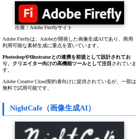
出展：Adobe Fireflyサイト
Adobe Fireflyは、Adobeが開発した画像生成AIであり、商用
利用可能な素材生成に重点を置いています。
PhotoshopやIllustratorとの連携を前提として設計されてお
り、クリエイター向けの高機能ツールとして注目
されていま
す。
Adobe Creative Cloud契約者向けに提供されているが、一部は
無料で試用可能です。
NightCafe（画像生成AI）