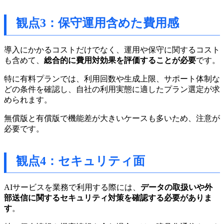
観点3：保守運用含めた費用感
導入にかかるコストだけでなく、運用や保守に関するコスト
も含めて、
総合的に費用対効果を評価することが必要
です。
特に有料プランでは、利用回数や生成上限、サポート体制な
どの条件を確認し、自社の利用実態に適したプラン選定が求
められます。
無償版と有償版で機能差が大きいケースも多いため、注意が
必要です。
観点4：セキュリティ面
AIサービスを業務で利用する際には、
データの取扱いや外
部送信に関するセキュリティ対策を確認する必要がありま
す
。