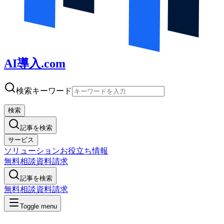
AI導入.com
検索キーワード
検索
記事を検索
サービス
ソリューション
お役立ち情報
無料相談
資料請求
記事を検索
無料相談
資料請求
Toggle menu