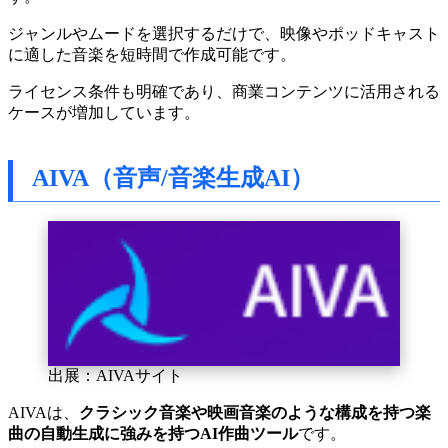
ジャンルやムードを選択するだけで、映像やポッドキャスト
に適した音楽を短時間で作成可能です。
ライセンス条件も明確であり、商業コンテンツに活用される
ケースが増加しています。
AIVA（音声/音楽生成AI）
出展：AIVAサイト
AIVAは、
クラシック音楽や映画音楽のような構成を持つ楽
曲の自動生成に強みを持つAI作曲ツール
です。