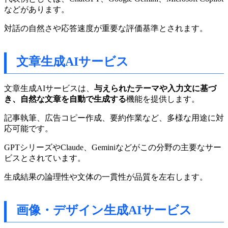
などがあります。
対話の自然さや応答速度が重要な評価基準とされます。
文章生成AIサービス
文章生成AIサービスは、
与えられたテーマや入力文に基づ
き、自然な文章を自動で生成する
機能を提供します。
記事執筆、広告コピー作成、要約作業など、多様な用途に対
応可能です。
GPTシリーズやClaude、Geminiなどがこの分野の主要なサー
ビスとされています。
生成結果の論理性や文体の一貫性が品質を左右します。
画像・デザイン生成AIサービス