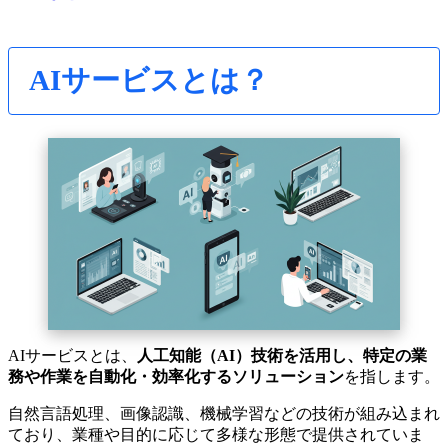
AIサービスとは？
AIサービスとは、
人工知能（AI）技術を活用し、特定の業
務や作業を自動化・効率化するソリューション
を指します。
自然言語処理、画像認識、機械学習などの技術が組み込まれ
ており、業種や目的に応じて多様な形態で提供されていま