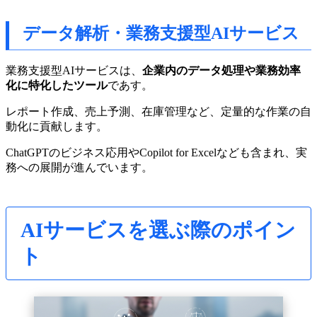
データ解析・業務支援型AIサービス
業務支援型AIサービスは、
企業内のデータ処理や業務効率
化に特化したツール
であす。
レポート作成、売上予測、在庫管理など、定量的な作業の自
動化に貢献します。
ChatGPTのビジネス応用やCopilot for Excelなども含まれ、実
務への展開が進んでいます。
AIサービスを選ぶ際のポイン
ト