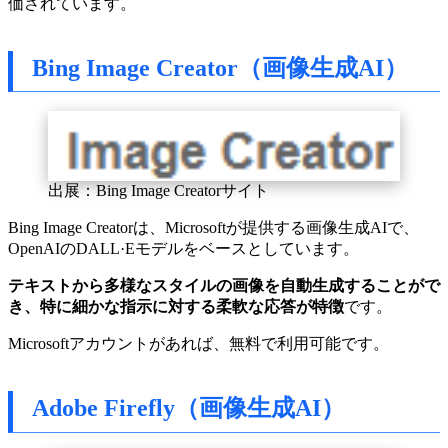
価されています。
Bing Image Creator（画像生成AI）
出展：Bing Image Creatorサイト
Bing Image Creatorは、Microsoftが提供する画像生成AIで、
OpenAIのDALL·Eモデルをベースとしています。
テキストから多様なスタイルの画像を自動生成することがで
き、特に細かな指示に対する柔軟な応答が特徴
です。
Microsoftアカウントがあれば、無料で利用可能です。
Adobe Firefly（画像生成AI）