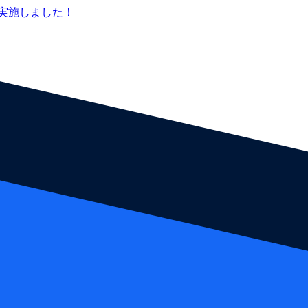
実施しました！