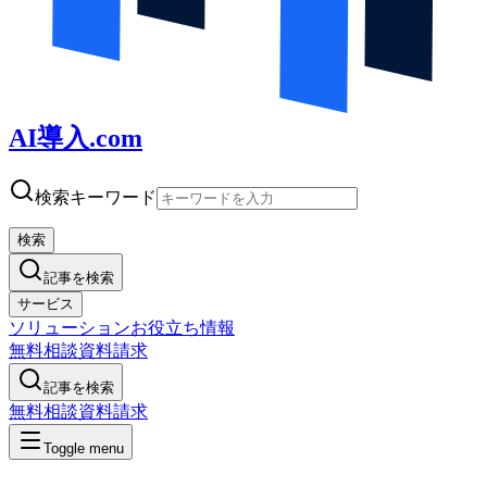
AI導入.com
検索キーワード
検索
記事を検索
サービス
ソリューション
お役立ち情報
無料相談
資料請求
記事を検索
無料相談
資料請求
Toggle menu