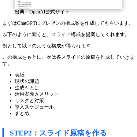
出典：OpenAI公式サイト
まずはChatGPTにプレゼンの構成案を作成してもらいます。
以下のように聞くと、スライド構成を提案してくれます。
例として以下のような構成が得られます。
この構成をもとに、次は各スライドの原稿を作成していきま
す。
表紙
現状の課題
生成AIとは
活用案導入メリット
リスクと対策
導入スケジュール
まとめ
STEP2：スライド原稿を作る