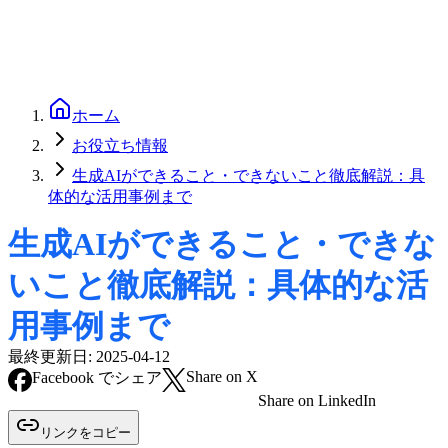
ホーム
お役立ち情報
生成AIができること・できないこと徹底解説：具
体的な活用事例まで
生成AIができること・できな
いこと徹底解説：具体的な活
用事例まで
最終更新日:
2025-04-12
Share on X
Facebook でシェア
Share on LinkedIn
リンクをコピー