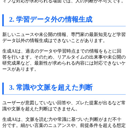
ィブな対応が求められる場面では、人の判断が不可欠です。
2. 学習データ外の情報生成
新しいニュースや未公開の情報、専門家の最新知見など学習
データ以外の情報生成はできないことがあります。
生成AIは、過去のデータや学習時点までの情報をもとに回
答を行います。そのため、リアルタイムの出来事や未公開の
研究成果など、最新性が求められる内容には対応できないケ
ースがあります。
3. 常識や文脈を超えた判断
ユーザーが意図していない回答や、ズレた提案が出るなど常
識や文脈を超えた判断はできません。
生成AIは、文脈を読む力や常識に基づいた判断がまだ不十
分です。細かい言葉のニュアンスや、前提条件を超える想定