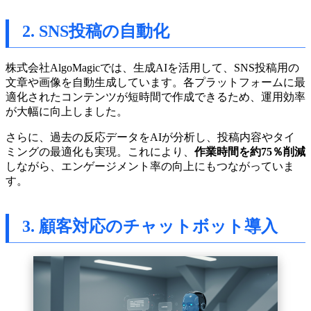
2. SNS投稿の自動化
株式会社AlgoMagicでは、生成AIを活用して、SNS投稿用の
文章や画像を自動生成しています。各プラットフォームに最
適化されたコンテンツが短時間で作成できるため、運用効率
が大幅に向上しました。
さらに、過去の反応データをAIが分析し、投稿内容やタイ
ミングの最適化も実現。これにより、
作業時間を約75％削減
しながら、エンゲージメント率の向上にもつながっていま
す。
3. 顧客対応のチャットボット導入