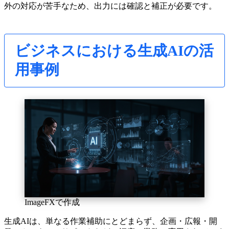
外の対応が苦手なため、出力には確認と補正が必要です。
ビジネスにおける生成AIの活
用事例
ImageFXで作成
生成AIは、単なる作業補助にとどまらず、企画・広報・開