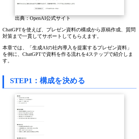
出典：OpenAI公式サイト
ChatGPTを使えば、プレゼン資料の構成から原稿作成、質問
対策まで一貫してサポートしてもらえます。
本章では、「生成AIの社内導入を提案するプレゼン資料」
を例に、ChatGPTで資料を作る流れを4ステップで紹介しま
す。
STEP1：構成を決める