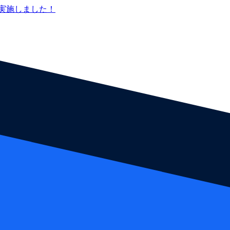
実施しました！