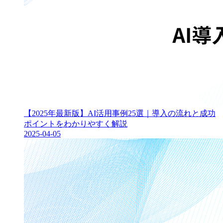
【2025年最新版】AI活用事例25選｜導入の流れと成功
ポイントをわかりやすく解説
2025-04-05