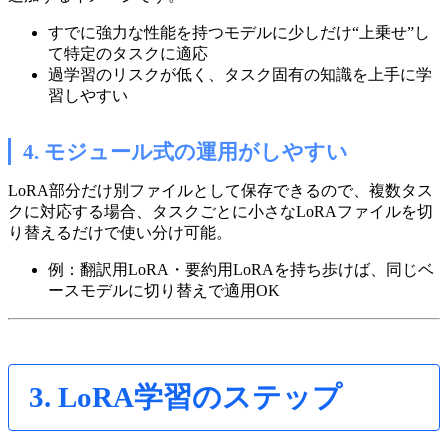
すでに強力な性能を持つモデルに少しだけ“上乗せ”し
て特定のタスクに適応
過学習のリスクが低く、タスク固有の知識を上手に学
習しやすい
4. モジュール式の運用がしやすい
LoRA部分だけ別ファイルとして保存できるので、複数タス
クに対応する場合、タスクごとに小さなLoRAファイルを切
り替えるだけで使い分け可能。
例：翻訳用LoRA・要約用LoRAを持ち歩けば、同じベ
ースモデルに切り替えで適用OK
3. LoRA学習のステップ