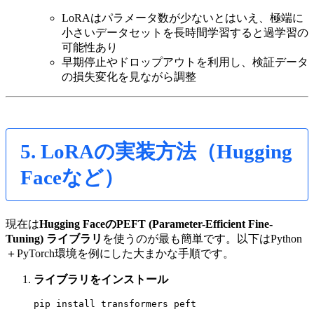
LoRAはパラメータ数が少ないとはいえ、極端に
小さいデータセットを長時間学習すると過学習の
可能性あり
早期停止やドロップアウトを利用し、検証データ
の損失変化を見ながら調整
5. LoRAの実装方法（Hugging
Faceなど）
現在は
Hugging FaceのPEFT (Parameter-Efficient Fine-
Tuning) ライブラリ
を使うのが最も簡単です。以下はPython
＋PyTorch環境を例にした大まかな手順です。
ライブラリをインストール