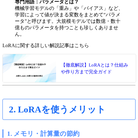
専門用語：パラメータとは？
機械学習モデルの「重み」や「バイアス」など、
学習によって値が決まる変数をまとめて“パラメ
ータ”と呼びます。大規模モデルでは数億・数十
億ものパラメータを持つことも珍しくありませ
ん。
LoRAに関する詳しい解説記事はこちら
【徹底解説】LoRAとは？仕組み
や作り方まで完全ガイド
2. LoRAを使うメリット
1. メモリ・計算量の節約