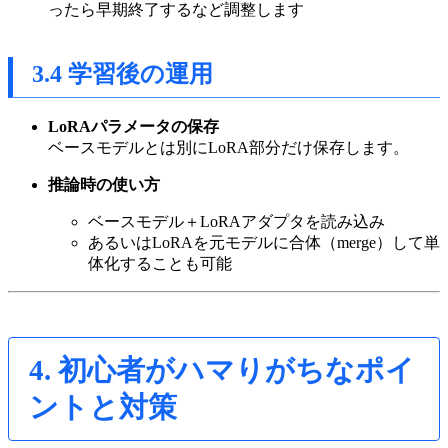
ったら早期終了するなど調整します
3.4 学習後の運用
LoRAパラメータの保存
ベースモデルとは別にLoRA部分だけ保存します。
推論時の使い方
ベースモデル＋LoRAアダプタを読み込み
あるいはLoRAを元モデルに合体（merge）して単
体化することも可能
4. 初心者がハマりがちなポイ
ントと対策