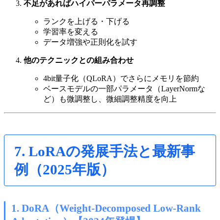
不足があればハイパーパラメータ再調整
ランクを上げる・下げる
学習率を変える
データ増強や正則化を試す
他のテクニックとの組み合わせ
4bit量子化（QLoRA）でさらにメモリを節約
ベースモデルの一部パラメータ（LayerNormな
ど）も微調整し、微細調整精度を向上
7. LoRAの発展手法と最新事
例（2025年版）
1. DoRA（Weight-Decomposed Low-Rank