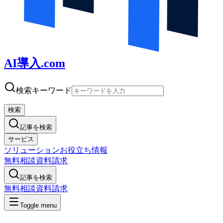
AI導入.com
検索キーワード
検索
記事を検索
サービス
ソリューション
お役立ち情報
無料相談
資料請求
記事を検索
無料相談
資料請求
Toggle menu