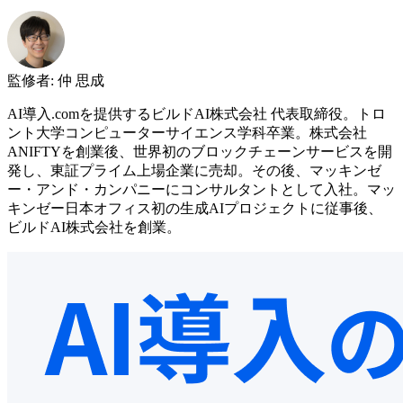
監修者
:
仲 思成
AI導入.comを提供するビルドAI株式会社 代表取締役。トロ
ント大学コンピューターサイエンス学科卒業。株式会社
ANIFTYを創業後、世界初のブロックチェーンサービスを開
発し、東証プライム上場企業に売却。その後、マッキンゼ
ー・アンド・カンパニーにコンサルタントとして入社。マッ
キンゼー日本オフィス初の生成AIプロジェクトに従事後、
ビルドAI株式会社を創業。