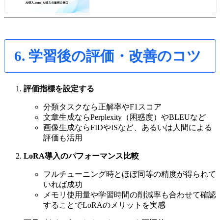
6. 学習後の評価・改善のコツ
評価指標を設定する
分類タスクなら正解率やF1スコア
文章生成ならPerplexity（困惑度）やBLEUなど
画像生成ならFIDやISなど、あるいは人間による
評価も活用
LoRA導入のパフォーマンス比較
フルチューニング時とほぼ同等の精度が得られて
いれば成功
メモリ使用量や学習時間の削減率も合わせて確認
することでLoRAのメリットを実感