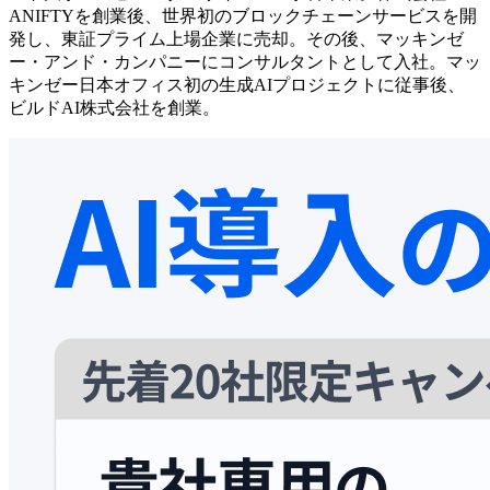
ANIFTYを創業後、世界初のブロックチェーンサービスを開
発し、東証プライム上場企業に売却。その後、マッキンゼ
ー・アンド・カンパニーにコンサルタントとして入社。マッ
キンゼー日本オフィス初の生成AIプロジェクトに従事後、
ビルドAI株式会社を創業。