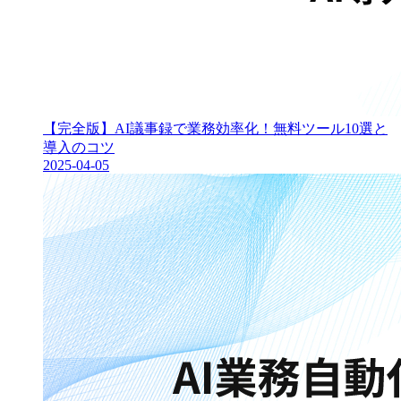
【完全版】AI議事録で業務効率化！無料ツール10選と
導入のコツ
2025-04-05