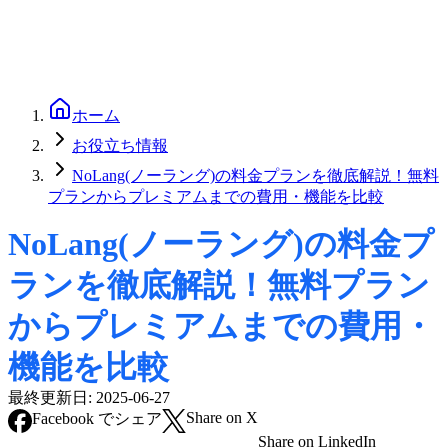
ホーム
お役立ち情報
NoLang(ノーラング)の料金プランを徹底解説！無料
プランからプレミアムまでの費用・機能を比較
NoLang(ノーラング)の料金プ
ランを徹底解説！無料プラン
からプレミアムまでの費用・
機能を比較
最終更新日:
2025-06-27
Share on X
Facebook でシェア
Share on LinkedIn