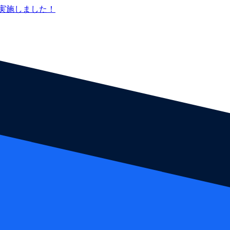
実施しました！