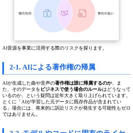
AI音源を事業に活用する際のリスクを探ります。
2-1. AIによる著作権の帰属
AIが生成した曲や音声の
著作権は誰に帰属するのか
、ま
た、そのデータを
ビジネスで使う場合のルール
はどうなって
いるのか、という疑問は近年大きく取り上げられています。
とくに「AIが学習した元データに既存作品が含まれてい
る」場合には、将来的に訴訟リスクが発生する可能性もゼロ
ではありません。