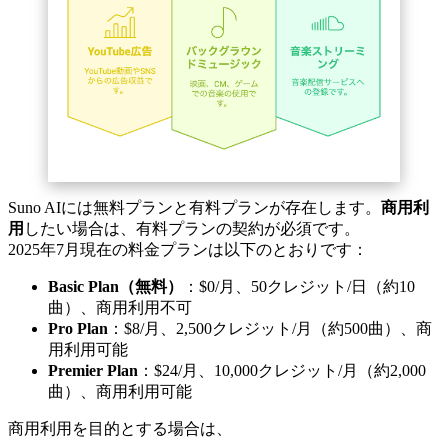
Suno AIには無料プランと有料プランが存在します。
商用利
用
したい場合は、有料プランの契約が必須です。
2025年7月現在の料金プランは以下のとおりです：
Basic Plan（無料）
：$0/月、50クレジット/日（約10
曲）、商用利用不可
Pro Plan
：$8/月、2,500クレジット/月（約500曲）、商
用利用可能
Premier Plan
：$24/月、10,000クレジット/月（約2,000
曲）、商用利用可能
商用利用を目的とする場合は、