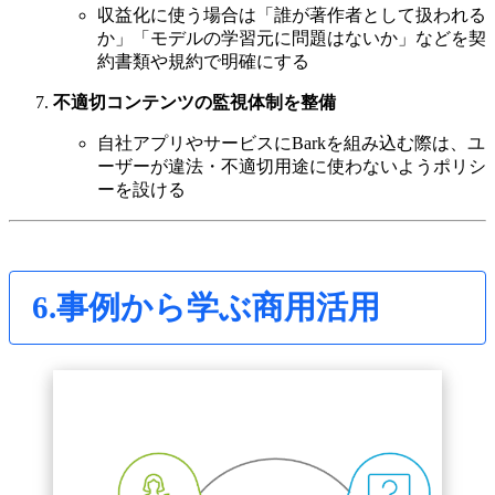
収益化に使う場合は「誰が著作者として扱われる
か」「モデルの学習元に問題はないか」などを契
約書類や規約で明確にする
不適切コンテンツの監視体制を整備
自社アプリやサービスにBarkを組み込む際は、ユ
ーザーが違法・不適切用途に使わないようポリシ
ーを設ける
6.事例から学ぶ商用活用