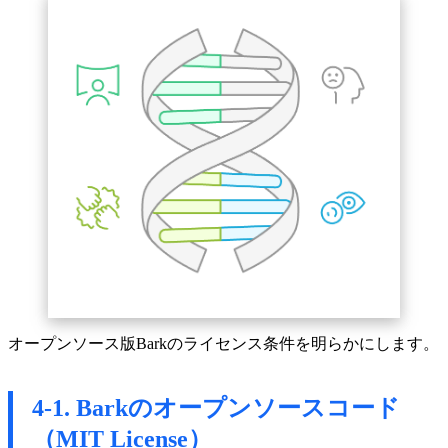
オープンソース版Barkのライセンス条件を明らかにします。
4-1. Barkのオープンソースコード
（MIT License）