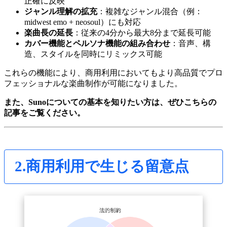
正確に反映
ジャンル理解の拡充
：複雑なジャンル混合（例：
midwest emo + neosoul）にも対応
楽曲長の延長
：従来の4分から最大8分まで延長可能
カバー機能とペルソナ機能の組み合わせ
：音声、構
造、スタイルを同時にリミックス可能
これらの機能により、商用利用においてもより高品質でプロ
フェッショナルな楽曲制作が可能になりました。
また、Sunoについての基本を知りたい方は、ぜひこちらの
記事をご覧ください。
2.商用利用で生じる留意点