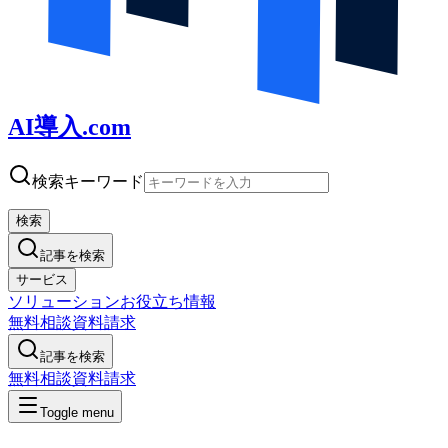
AI導入.com
検索キーワード
検索
記事を検索
サービス
ソリューション
お役立ち情報
無料相談
資料請求
記事を検索
無料相談
資料請求
Toggle menu