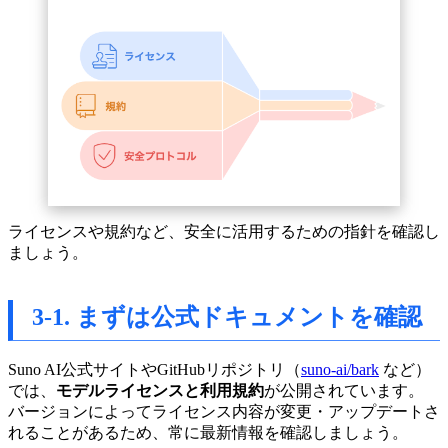
ライセンスや規約など、安全に活用するための指針を確認し
ましょう。
3-1. まずは公式ドキュメントを確認
Suno AI公式サイトやGitHubリポジトリ（
suno-ai/bark
など）
では、
モデルライセンスと利用規約
が公開されています。
バージョンによってライセンス内容が変更・アップデートさ
れることがあるため、常に最新情報を確認しましょう。