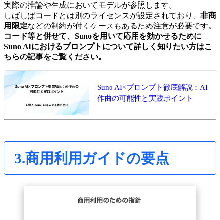
実際の推論や生成においてモデルが参照します。
しばしばコードとは別のライセンスが設定されており、
非商
用限定
などの制約が付くケースもあるため注意が必要です。
コード等と併せて、Sunoを用いて応用を効かせるために
Suno AIにおけるプロンプトについて詳しく知りたい方はこ
ちらの記事をご覧ください。
Suno AI×プロンプト徹底解説：AI
作曲の可能性と実践ポイント
3.商用利用ガイドの要点