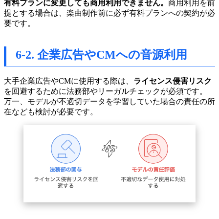
有料プランに変更しても商用利用できません。
商用利用を前
提とする場合は、楽曲制作前に必ず有料プランへの契約が必
要です。
6-2. 企業広告やCMへの音源利用
大手企業広告やCMに使用する際は、
ライセンス侵害リスク
を回避するために法務部やリーガルチェックが必須です。
万一、モデルが不適切データを学習していた場合の責任の所
在なども検討が必要です。