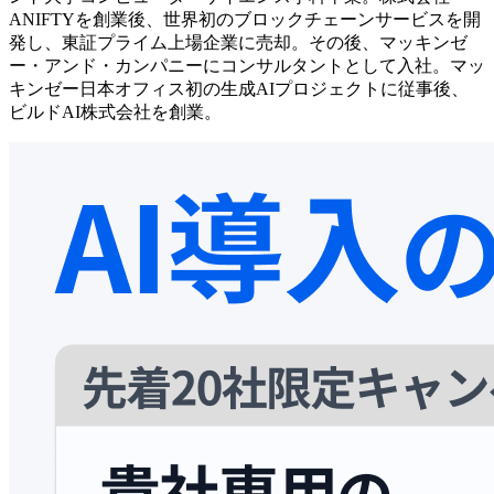
ANIFTYを創業後、世界初のブロックチェーンサービスを開
発し、東証プライム上場企業に売却。その後、マッキンゼ
ー・アンド・カンパニーにコンサルタントとして入社。マッ
キンゼー日本オフィス初の生成AIプロジェクトに従事後、
ビルドAI株式会社を創業。