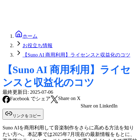
ホーム
お役立ち情報
【Suno AI 商用利用】ライセンスと収益化のコツ
【Suno AI 商用利用】ライセ
ンスと収益化のコツ
最終更新日:
2025-07-06
Share on X
Facebook でシェア
Share on LinkedIn
リンクをコピー
Suno AIを商用利用して音楽制作をさらに高める方法を知り
たい方へ。本記事では2025年7月現在の最新情報をもとに、