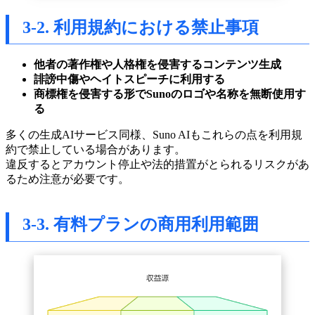
3-2. 利用規約における禁止事項
他者の著作権や人格権を侵害するコンテンツ生成
誹謗中傷やヘイトスピーチに利用する
商標権を侵害する形でSunoのロゴや名称を無断使用す
る
多くの生成AIサービス同様、Suno AIもこれらの点を利用規
約で禁止している場合があります。
違反するとアカウント停止や法的措置がとられるリスクがあ
るため注意が必要です。
3-3. 有料プランの商用利用範囲