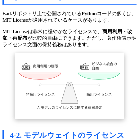
Barkリポジトリ上で公開されている
Pythonコード
の多くは、
MIT Licenseが適用されているケースがあります。
MIT Licenseは非常に緩やかなライセンスで、
商用利用・改
変・再配布
が比較的自由にできます。ただし、著作権表示や
ライセンス文面の保持義務はあります。
4-2. モデルウェイトのライセンス