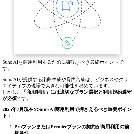
Suno AIを商用利用するために確認すべき最終ポイントで
す。
Suno AIが提供する楽曲生成や音声合成は、ビジネスやクリ
エイティブの現場で大きな可能性を秘めています。
しかし、
「商用利用」には適切なプラン選択と利用規約遵守
が必須
です。
2025年7月現在のSuno AI商用利用で押さえるべき重要ポイン
ト：
ProプランまたはPremierプランの契約が商用利用の前
提条件