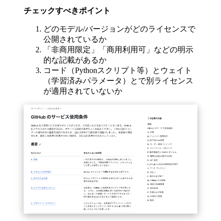
チェックすべきポイント
どのモデル/バージョンがどのライセンスで
公開されているか
「非商用限定」「商用利用可」などの明示
的な記載があるか
コード（Pythonスクリプト等）とウェイト
（学習済みパラメータ）とで別ライセンス
が適用されていないか