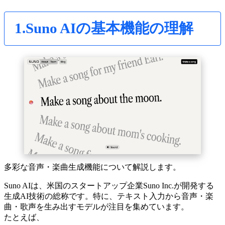
1.Suno AIの基本機能の理解
多彩な音声・楽曲生成機能について解説します。
Suno AIは、米国のスタートアップ企業Suno Inc.が開発する
生成AI技術の総称です。特に、テキスト入力から音声・楽
曲・歌声を生み出すモデルが注目を集めています。
たとえば、