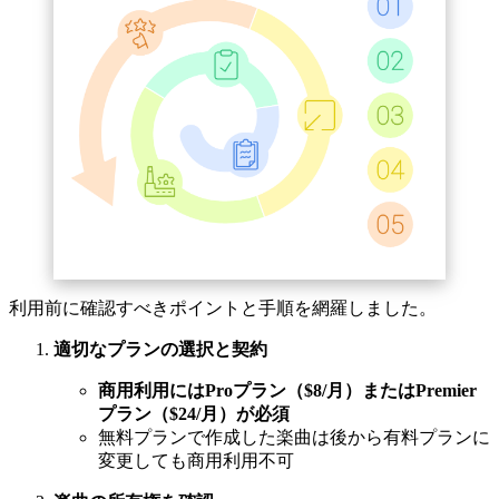
利用前に確認すべきポイントと手順を網羅しました。
適切なプランの選択と契約
商用利用にはProプラン（$8/月）またはPremier
プラン（$24/月）が必須
無料プランで作成した楽曲は後から有料プランに
変更しても商用利用不可