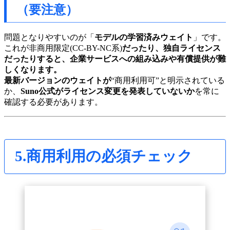
（要注意）
問題となりやすいのが「
モデルの学習済みウェイト
」です。
これが非商用限定(CC-BY-NC系)
だったり、独自ライセンス
だったりすると、企業サービスへの組み込みや有償提供が難
しくなります。
最新バージョンのウェイトが
“商用利用可”と明示されている
か、
Suno公式がライセンス変更を発表していないか
を常に
確認する必要があります。
5.商用利用の必須チェック