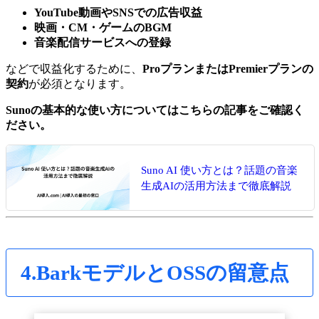
YouTube動画やSNSでの広告収益
映画・CM・ゲームのBGM
音楽配信サービスへの登録
などで収益化するために、
ProプランまたはPremierプランの
契約
が必須となります。
Sunoの基本的な使い方についてはこちらの記事をご確認く
ださい。
Suno AI 使い方とは？話題の音楽
生成AIの活用方法まで徹底解説
4.BarkモデルとOSSの留意点