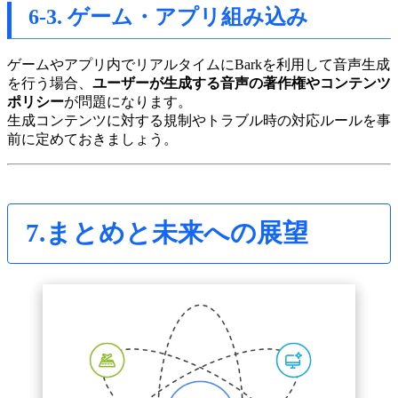
6-3. ゲーム・アプリ組み込み
ゲームやアプリ内でリアルタイムにBarkを利用して音声生成
を行う場合、
ユーザーが生成する音声の著作権やコンテンツ
ポリシー
が問題になります。
生成コンテンツに対する規制やトラブル時の対応ルールを事
前に定めておきましょう。
7.まとめと未来への展望