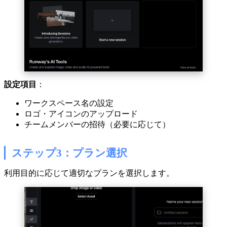
設定項目
：
ワークスペース名の設定
ロゴ・アイコンのアップロード
チームメンバーの招待（必要に応じて）
ステップ3：プラン選択
利用目的に応じて適切なプランを選択します。