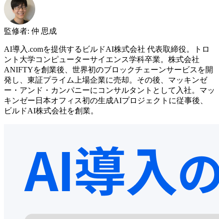
監修者
:
仲 思成
AI導入.comを提供するビルドAI株式会社 代表取締役。トロ
ント大学コンピューターサイエンス学科卒業。株式会社
ANIFTYを創業後、世界初のブロックチェーンサービスを開
発し、東証プライム上場企業に売却。その後、マッキンゼ
ー・アンド・カンパニーにコンサルタントとして入社。マッ
キンゼー日本オフィス初の生成AIプロジェクトに従事後、
ビルドAI株式会社を創業。