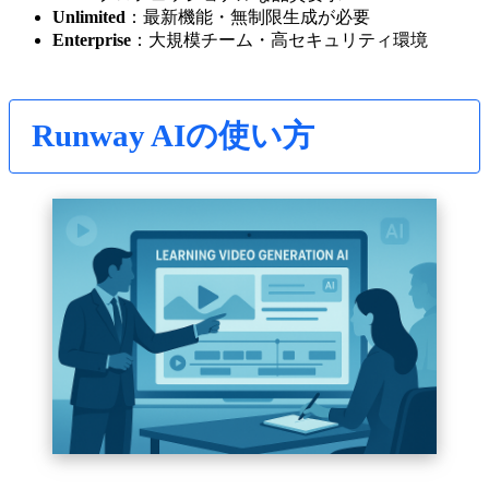
Unlimited
：最新機能・無制限生成が必要
Enterprise
：大規模チーム・高セキュリティ環境
Runway AIの使い方