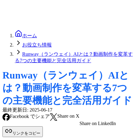
ホーム
お役立ち情報
Runway（ランウェイ）AIとは？動画制作を変革す
る7つの主要機能と完全活用ガイド
Runway（ランウェイ）AIと
は？動画制作を変革する7つ
の主要機能と完全活用ガイド
最終更新日:
2025-06-17
Share on X
Facebook でシェア
Share on LinkedIn
リンクをコピー