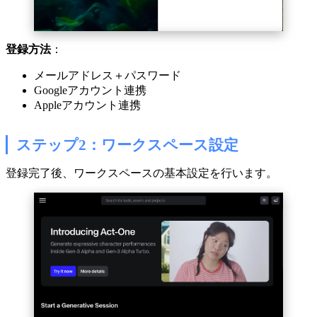
登録方法
：
メールアドレス＋パスワード
Googleアカウント連携
Appleアカウント連携
ステップ2：ワークスペース設定
登録完了後、ワークスペースの基本設定を行います。