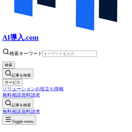
AI導入.com
検索キーワード
検索
記事を検索
サービス
ソリューション
お役立ち情報
無料相談
資料請求
記事を検索
無料相談
資料請求
Toggle menu