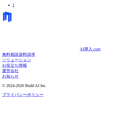
1
AI導入.com
無料相談
資料請求
ソリューション
お役立ち情報
運営会社
お知らせ
©
2024-2026
Build AI Inc.
プライバシーポリシー