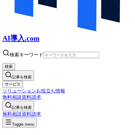
AI導入.com
検索キーワード
検索
記事を検索
サービス
ソリューション
お役立ち情報
無料相談
資料請求
記事を検索
無料相談
資料請求
Toggle menu