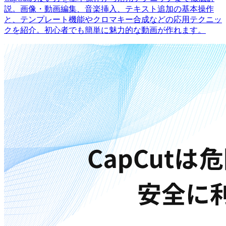
説。画像・動画編集、音楽挿入、テキスト追加の基本操作
と、テンプレート機能やクロマキー合成などの応用テクニッ
クを紹介。初心者でも簡単に魅力的な動画が作れます。