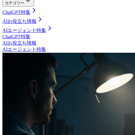
カテゴリー
ChatGPT特集
AIお役立ち情報
AIエージェント特集
ChatGPT特集
AIお役立ち情報
AIエージェント特集