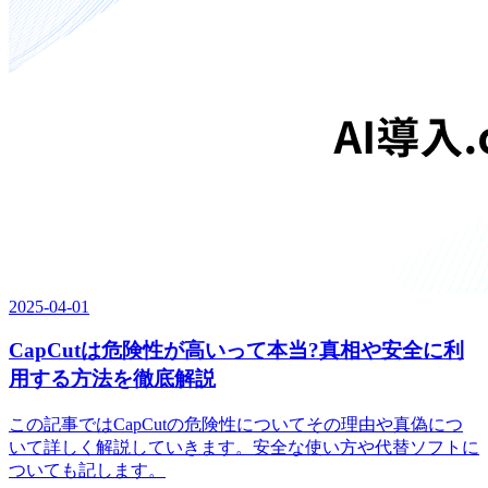
2025-04-01
CapCutは危険性が高いって本当?真相や安全に利
用する方法を徹底解説
この記事ではCapCutの危険性についてその理由や真偽につ
いて詳しく解説していきます。安全な使い方や代替ソフトに
ついても記します。