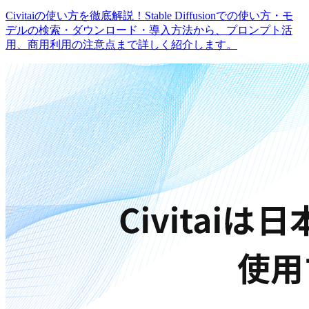
Civitaiの使い方を徹底解説！Stable Diffusionでの使い方・モ
デルの検索・ダウンロード・導入方法から、プロンプト活
用、商用利用の注意点まで詳しく紹介します。