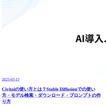
2025-03-15
Civitaiの使い方とは？Stable Diffusionでの使い
方・モデル検索・ダウンロード・プロンプトの作
り方