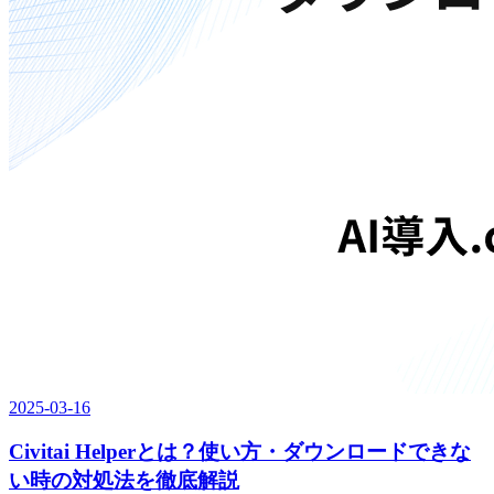
2025-03-16
Civitai Helperとは？使い方・ダウンロードできな
い時の対処法を徹底解説