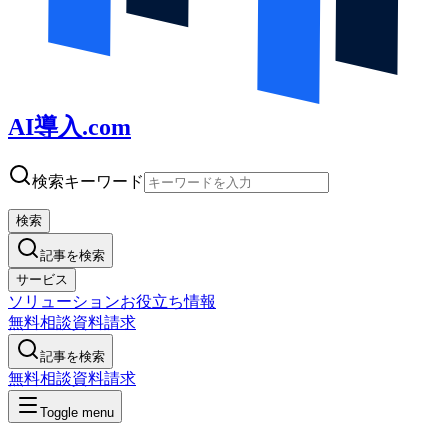
AI導入.com
検索キーワード
検索
記事を検索
サービス
ソリューション
お役立ち情報
無料相談
資料請求
記事を検索
無料相談
資料請求
Toggle menu