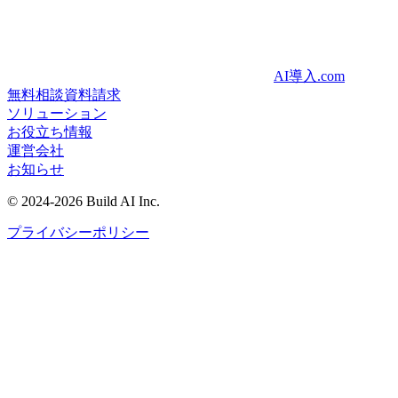
AI導入.com
無料相談
資料請求
ソリューション
お役立ち情報
運営会社
お知らせ
©
2024-2026
Build AI Inc.
プライバシーポリシー