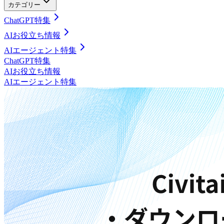
カテゴリー
ChatGPT特集
AIお役立ち情報
AIエージェント特集
ChatGPT特集
AIお役立ち情報
AIエージェント特集