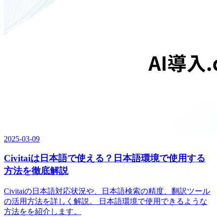
2025-03-09
Civitaiは日本語で使える？日本語環境で使用する
方法を徹底解説
Civitaiの日本語対応状況や、日本語検索の精度、翻訳ツール
の活用方法を詳しく解説。 日本語環境で使用できるような
方法をを紹介します。