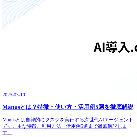
2025-03-10
Manusとは？特徴・使い方・活用例5選を徹底解説
Manusとは自律的にタスクを実行する次世代AIエージェント
です。主な特徴、利用方法、活用例5選まで徹底解説しま
す。