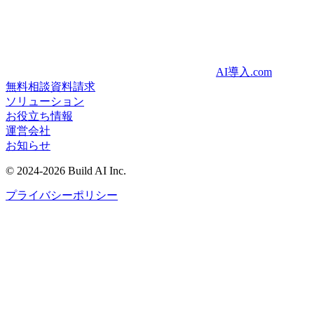
AI導入.com
無料相談
資料請求
ソリューション
お役立ち情報
運営会社
お知らせ
©
2024-2026
Build AI Inc.
プライバシーポリシー