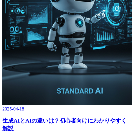
2025-04-18
生成AIとAIの違いは？初心者向けにわかりやすく
解説