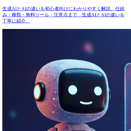
生成AIとAIの違いを初心者向けにわかりやすく解説。仕組
み・種類・無料ツール・注意点まで、生成AIとAIの違いを
丁寧に紹介。