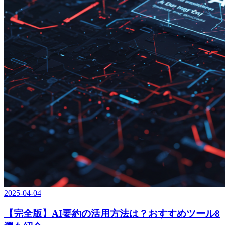
2025-04-04
【完全版】AI要約の活用方法は？おすすめツール8