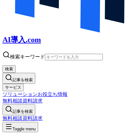
AI導入.com
検索キーワード
検索
記事を検索
サービス
ソリューション
お役立ち情報
無料相談
資料請求
記事を検索
無料相談
資料請求
Toggle menu