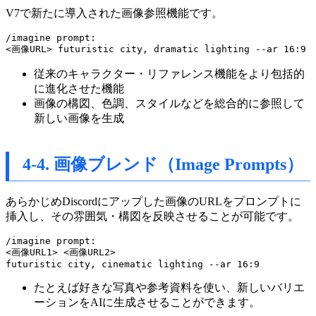
V7で新たに導入された画像参照機能です。
/imagine prompt: 

従来のキャラクター・リファレンス機能をより包括的
に進化させた機能
画像の構図、色調、スタイルなどを総合的に参照して
新しい画像を生成
4-4. 画像ブレンド（Image Prompts）
あらかじめDiscordにアップした画像のURLをプロンプトに
挿入し、その雰囲気・構図を反映させることが可能です。
/imagine prompt:

<画像URL1> <画像URL2> 

たとえば好きな写真や参考資料を使い、新しいバリエ
ーションをAIに生成させることができます。