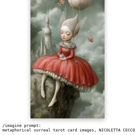
/imagine prompt:
