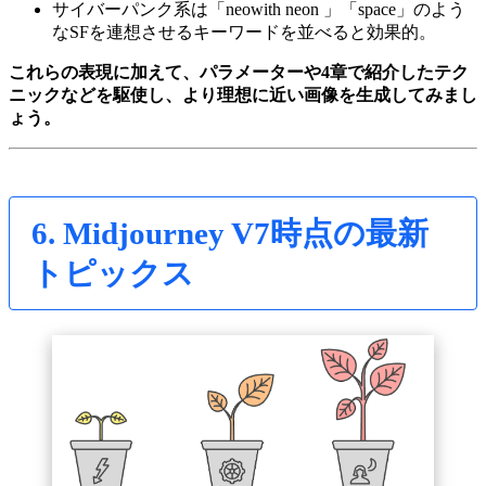
サイバーパンク系は「neowith neon 」「space」のよう
なSFを連想させるキーワードを並べると効果的。
これらの表現に加えて、パラメーターや4章で紹介したテク
ニックなどを駆使し、より理想に近い画像を生成してみまし
ょう。
6. Midjourney V7時点の最新
トピックス