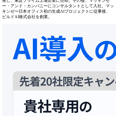
発し、東証プライム上場企業に売却。その後、マッキンゼ
ー・アンド・カンパニーにコンサルタントとして入社。マッ
キンゼー日本オフィス初の生成AIプロジェクトに従事後、
ビルドAI株式会社を創業。