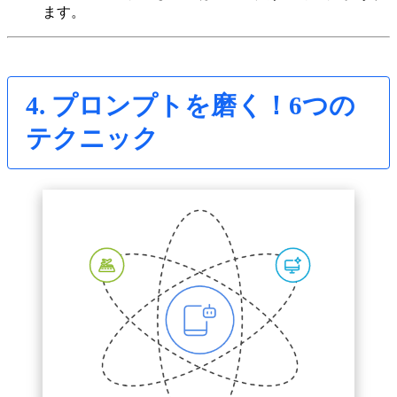
ます。
4. プロンプトを磨く！6つの
テクニック