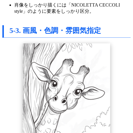
肖像をしっかり描くには「NICOLETTA CECCOLI
style」のように要素をしっかり区分。
5-3. 画風・色調・雰囲気指定