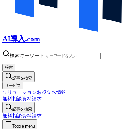
AI導入.com
検索キーワード
検索
記事を検索
サービス
ソリューション
お役立ち情報
無料相談
資料請求
記事を検索
無料相談
資料請求
Toggle menu