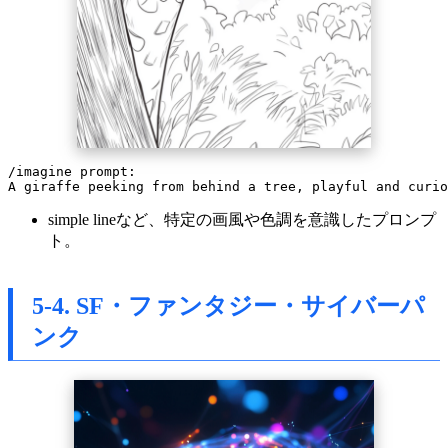
/imagine prompt:

simple lineなど、特定の画風や色調を意識したプロンプ
ト。
5-4. SF・ファンタジー・サイバーパ
ンク