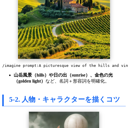
山岳風景（hills）や日の出（sunrise）、金色の光
（golden light）
など、名詞＋形容詞を明確化。
5-2. 人物・キャラクターを描くコツ