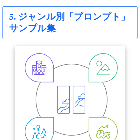
5. ジャンル別「プロンプト」
サンプル集