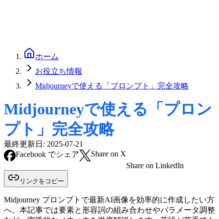
ホーム
お役立ち情報
Midjourneyで使える「プロンプト」完全攻略
Midjourneyで使える「プロン
プト」完全攻略
最終更新日:
2025-07-21
Share on X
Facebook でシェア
Share on LinkedIn
リンクをコピー
Midjourney プロンプトで最新AI画像を効率的に作成したい方
へ。本記事では要素と形容詞の組み合わせやパラメータ調整