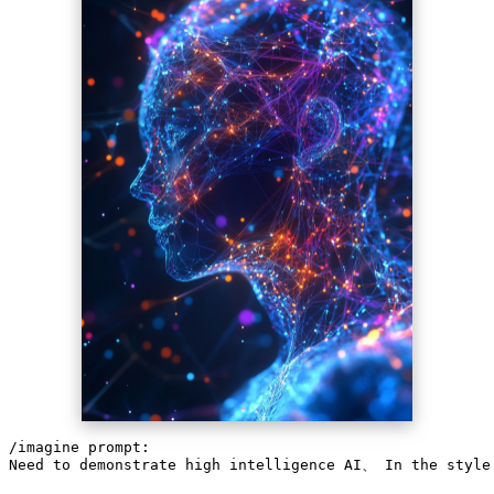
/imagine prompt:
