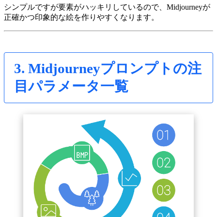
シンプルですが要素がハッキリしているので、Midjourneyが
正確かつ印象的な絵を作りやすくなります。
3. Midjourneyプロンプトの注
目パラメータ一覧