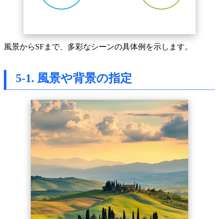
風景からSFまで、多彩なシーンの具体例を示します。
5-1. 風景や背景の指定