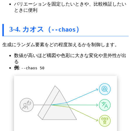
バリエーションを固定したいときや、比較検証したい
ときに便利
3-4. カオス（
）
--chaos
生成にランダム要素をどの程度加えるかを制御します。
数値が高いほど構図や色彩に大きな変化や意外性が出
る
例
:
--chaos 50